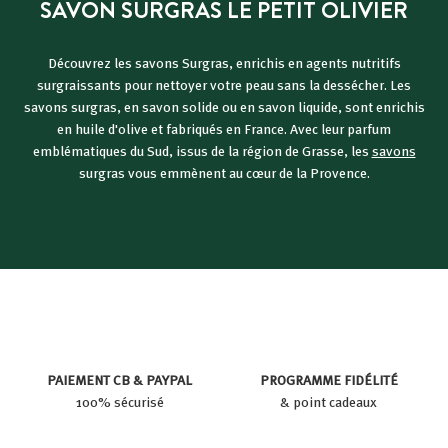
SAVON SURGRAS LE PETIT OLIVIER
Découvrez les savons Surgras, enrichis en agents nutritifs
surgraissants pour nettoyer votre peau sans la dessécher. Les
savons surgras, en savon solide ou en savon liquide, sont enrichis
en huile d'olive et fabriqués en France. Avec leur parfum
emblématiques du Sud, issus de la région de Grasse, les
savons
surgras vous emmènent au cœur de la Provence.
PAIEMENT CB & PAYPAL
PROGRAMME FIDÉLITÉ
100% sécurisé
& point cadeaux