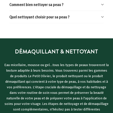
Comment bien nettoyer sa peau ?
Quel nettoyant choisir pour sa peau ?
DÉMAQUILLANT & NETTOYANT
Eau micellaire, mousse ou gel…tous les types de peaux trouveront la
texture adaptée à leurs besoins. Vous trouverez parmi les gammes
de produits Le Petit Olivier, le produit nettoyant ou le produit
démaquillant qui convient à votre type de peau, à vos habitudes et à
vos préférences. L'étape cruciale du démaquillage et du nettoyage
dans votre routine de soin vous permet de préserver la beauté
naturelle de votre peau et de préparer votre peau à l'application de
soins pour votre visage. Les étapes de nettoyage et de démaquillage
sont complémentaires, n'hésitez pas à tester différentes