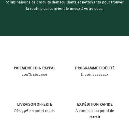
combinaisons de produits démaquillants et nettoyants pour trouver
la routine qui convient le mieux à votre peau.
PAIEMENT CB & PAYPAL
PROGRAMME FIDÉLITÉ
100% sécurisé
& point cadeaux
LIVRAISON OFFERTE
EXPÉDITION RAPIDE
Dès 39€ en point relais
A domicile ou point de
retrait