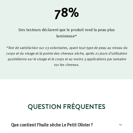
78
%
Des testeurs déclarent que le produit rend la peau plus
lumineuse*
*Test de satisfaction sur 23 volontaires, ayant tout type de peau au niveau du
corps et du visage et la pointe des cheveux sèche, après 21 jours d'utilisation
quotidienne sur le visage et le corps et au moins 3 applications par semaine
sur les cheveux.
QUESTION FRÉQUENTES
Que contient l'huile sèche Le Petit Olivier ?