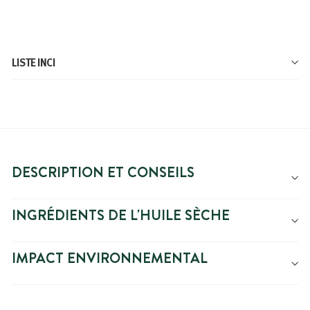
LISTE INCI
DESCRIPTION ET CONSEILS
INGRÉDIENTS DE L'HUILE SÈCHE
IMPACT ENVIRONNEMENTAL