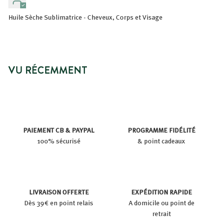
Huile Sèche Sublimatrice - Cheveux, Corps et Visage
VU RÉCEMMENT
PAIEMENT CB & PAYPAL
PROGRAMME FIDÉLITÉ
100% sécurisé
& point cadeaux
LIVRAISON OFFERTE
EXPÉDITION RAPIDE
Dès 39€ en point relais
A domicile ou point de
retrait