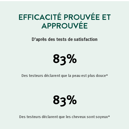
EFFICACITÉ PROUVÉE ET
APPROUVÉE
D'après des tests de satisfaction
83
%
Des testeurs déclarent que la peau est plus douce*
83
%
Des testeurs déclarent que les cheveux sont soyeux*