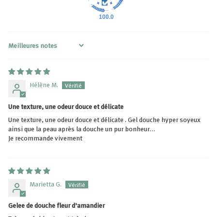
100.0
Sort by
Hélène M.
Une texture, une odeur douce et délicate
Une texture, une odeur douce et délicate . Gel douche hyper soyeux
ainsi que la peau après la douche un pur bonheur…
Je recommande vivement
Marietta G.
Gelee de douche fleur d’amandier