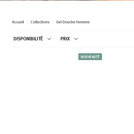
Accueil
/
Collections
/
Gel Douche Homme
DISPONIBILITÉ
PRIX
NOUVEAUTÉ