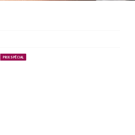
PRIX SPÉCIAL