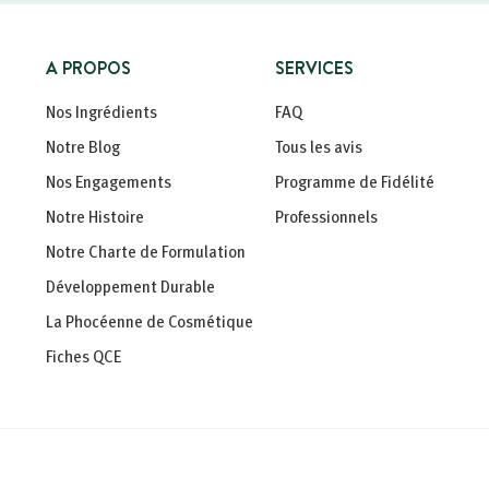
A PROPOS
SERVICES
Nos Ingrédients
FAQ
Notre Blog
Tous les avis
Nos Engagements
Programme de Fidélité
Notre Histoire
Professionnels
Notre Charte de Formulation
Développement Durable
La Phocéenne de Cosmétique
Fiches QCE