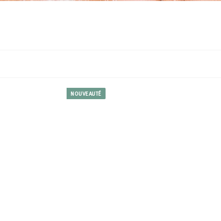
NOUVEAUTÉ