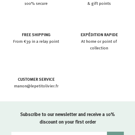
100% secure
& gift points
FREE SHIPPING
EXPÉDITION RAPIDE
From €39 in a relay point
At home or point of
collection
CUSTOMER SERVICE
manon@lepetitolivier.fr
Subscribe to our newsletter and receive a 10%
discount on your first order