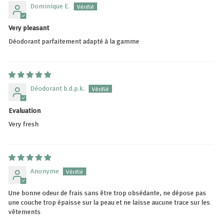
Dominique E.
Very pleasant
Déodorant parfaitement adapté à la gamme
Déodorant b.d.p.k.
Evaluation
Very fresh
Anonyme
Une bonne odeur de frais sans être trop obsédante, ne dépose pas
une couche trop épaisse sur la peau et ne laisse aucune trace sur les
vêtements