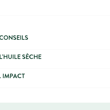
 CONSEILS
L'HUILE SÈCHE
 IMPACT