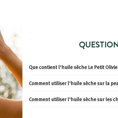
QUESTIO
Que contient l'huile sèche Le Petit Olivie
Comment utiliser l'huile sèche sur la pe
Comment utiliser l'huile sèche sur les c