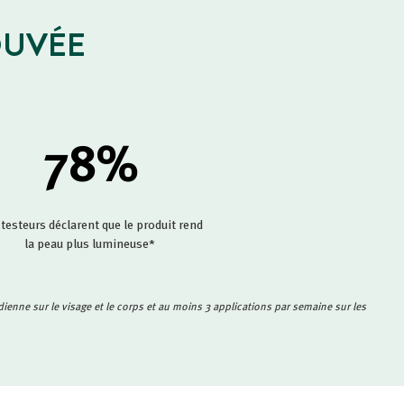
OUVÉE
78
%
testeurs déclarent que le produit rend
la peau plus lumineuse*
dienne sur le visage et le corps et au moins 3 applications par semaine sur les