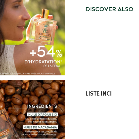
DISCOVER ALSO
NOUVEAU
LISTE INCI