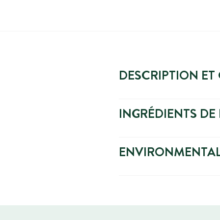
DESCRIPTION ET
INGRÉDIENTS DE 
ENVIRONMENTAL