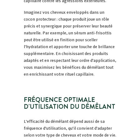
capillaire contre les agressions extérieures.
Imaginez vos cheveux enveloppés dans un
cocon protecteur : chaque produit joue un rôle
précis et synergique pour préserver leur beauté
naturelle. Par exemple, un sérum anti-frisottis
peut être utilisé en finition pour sceller
l'hydratation et apporter une touche de brillance
supplémentaire. En choisissant des produits
adaptés et en respectant leur ordre d'application,
vous maximisez les bénéfices du démêlant tout
en enrichissant votre rituel capillaire.
FRÉQUENCE OPTIMALE
D'UTILISATION DU DÉMÊLANT
L'efficacité du démêlant dépend aussi de sa
fréquence d'utilisation, qu'il convient d'adapter
selon votre type de cheveux et votre mode de vie.