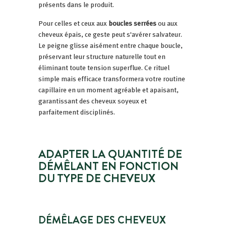
présents dans le produit.
Pour celles et ceux aux
boucles serrées
ou aux
cheveux épais, ce geste peut s'avérer salvateur.
Le peigne glisse aisément entre chaque boucle,
préservant leur structure naturelle tout en
éliminant toute tension superflue. Ce rituel
simple mais efficace transformera votre routine
capillaire en un moment agréable et apaisant,
garantissant des cheveux soyeux et
parfaitement disciplinés.
ADAPTER LA QUANTITÉ DE
DÉMÊLANT EN FONCTION
DU TYPE DE CHEVEUX
DÉMÊLAGE DES CHEVEUX