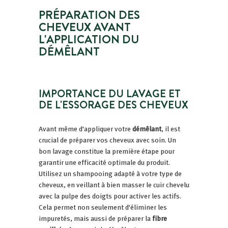
PRÉPARATION DES
CHEVEUX AVANT
L'APPLICATION DU
DÉMÊLANT
IMPORTANCE DU LAVAGE ET
DE L'ESSORAGE DES CHEVEUX
Avant même d'appliquer votre
démêlant
, il est
crucial de préparer vos cheveux avec soin. Un
bon lavage constitue la première étape pour
garantir une efficacité optimale du produit.
Utilisez un shampooing adapté à votre type de
cheveux, en veillant à bien masser le cuir chevelu
avec la pulpe des doigts pour activer les actifs.
Cela permet non seulement d'éliminer les
impuretés, mais aussi de préparer la
fibre