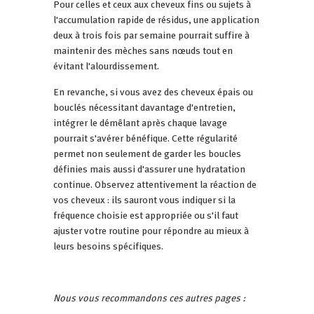
Pour celles et ceux aux cheveux fins ou sujets à
l'accumulation rapide de résidus, une application
deux à trois fois par semaine pourrait suffire à
maintenir des mèches sans nœuds tout en
évitant l'alourdissement.
En revanche, si vous avez des cheveux épais ou
bouclés nécessitant davantage d'entretien,
intégrer le démêlant après chaque lavage
pourrait s'avérer bénéfique. Cette régularité
permet non seulement de garder les boucles
définies mais aussi d'assurer une hydratation
continue. Observez attentivement la réaction de
vos cheveux : ils sauront vous indiquer si la
fréquence choisie est appropriée ou s'il faut
ajuster votre routine pour répondre au mieux à
leurs besoins spécifiques.
Nous vous recommandons ces autres pages :