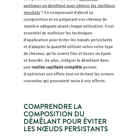
appliquer un démêlant pour obtenir les meilleurs
résultats
? En comprenant d'abord sa
composition et en préparant vos cheveux de
manière adéquate avant chaque utilisation. Il est
essentiel de maîtriser les techniques
d'application pour éviter les nœuds persistants
et d'adapter la quantité utilisée selon votre type
de cheveux, qu'ils soient fins et lisses ou épais
et bouclés. De plus, intégrer le démêlant dans
une
routine capillaire complète
permet
d'optimiser ses effets tout en évitant les erreurs
courantes qui pourraient nuire à vos efforts.
COMPRENDRE LA
COMPOSITION DU
DÉMÊLANT POUR ÉVITER
LES NŒUDS PERSISTANTS