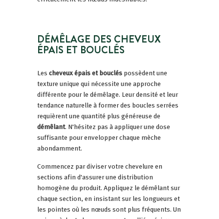
DÉMÊLAGE DES CHEVEUX
ÉPAIS ET BOUCLÉS
Les
cheveux épais et bouclés
possèdent une
texture unique qui nécessite une approche
différente pour le démêlage. Leur densité et leur
tendance naturelle à former des boucles serrées
requièrent une quantité plus généreuse de
démêlant
. N'hésitez pas à appliquer une dose
suffisante pour envelopper chaque mèche
abondamment.
Commencez par diviser votre chevelure en
sections afin d'assurer une distribution
homogène du produit. Appliquez le démêlant sur
chaque section, en insistant sur les longueurs et
les pointes où les nœuds sont plus fréquents. Un