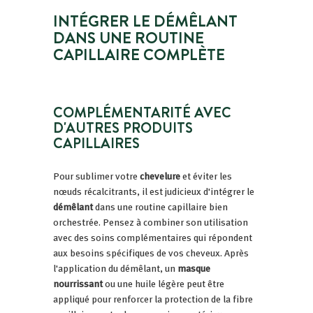
INTÉGRER LE DÉMÊLANT
DANS UNE ROUTINE
CAPILLAIRE COMPLÈTE
COMPLÉMENTARITÉ AVEC
D'AUTRES PRODUITS
CAPILLAIRES
Pour sublimer votre
chevelure
et éviter les
nœuds récalcitrants, il est judicieux d'intégrer le
démêlant
dans une routine capillaire bien
orchestrée. Pensez à combiner son utilisation
avec des soins complémentaires qui répondent
aux besoins spécifiques de vos cheveux. Après
l'application du démêlant, un
masque
nourrissant
ou une huile légère peut être
appliqué pour renforcer la protection de la fibre