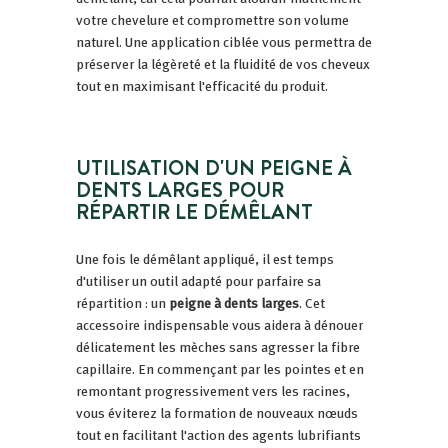
votre chevelure et compromettre son volume
naturel. Une application ciblée vous permettra de
préserver la légèreté et la fluidité de vos cheveux
tout en maximisant l'efficacité du produit.
UTILISATION D'UN PEIGNE À
DENTS LARGES POUR
RÉPARTIR LE DÉMÊLANT
Une fois le démêlant appliqué, il est temps
d'utiliser un outil adapté pour parfaire sa
répartition : un
peigne à dents larges
. Cet
accessoire indispensable vous aidera à dénouer
délicatement les mèches sans agresser la fibre
capillaire. En commençant par les pointes et en
remontant progressivement vers les racines,
vous éviterez la formation de nouveaux nœuds
tout en facilitant l'action des agents lubrifiants