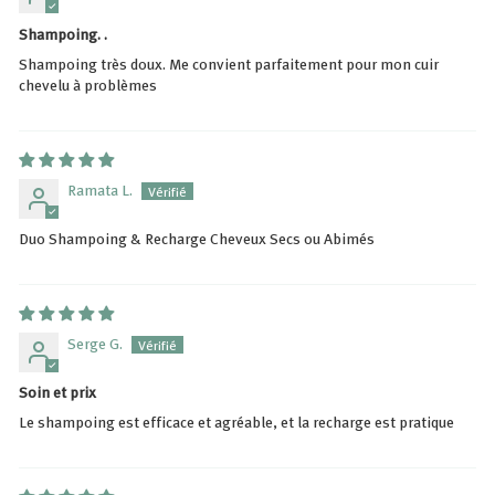
Shampoing. .
Shampoing très doux. Me convient parfaitement pour mon cuir
chevelu à problèmes
Ramata L.
Duo Shampoing & Recharge Cheveux Secs ou Abimés
Serge G.
Soin et prix
Le shampoing est efficace et agréable, et la recharge est pratique