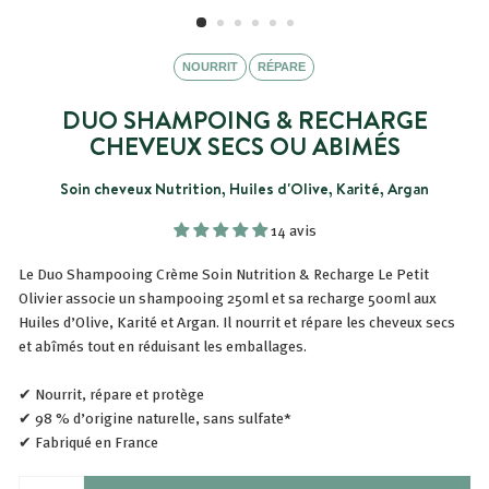
NOURRIT
RÉPARE
DUO SHAMPOING & RECHARGE
CHEVEUX SECS OU ABIMÉS
Soin cheveux Nutrition, Huiles d'Olive, Karité, Argan
14 avis
Le Duo Shampooing Crème Soin Nutrition & Recharge Le Petit
Olivier associe un shampooing 250ml et sa recharge 500ml aux
Huiles d’Olive, Karité et Argan. Il nourrit et répare les cheveux secs
et abîmés tout en réduisant les emballages.
✔ Nourrit, répare et protège
✔ 98 % d’origine naturelle, sans sulfate*
✔ Fabriqué en France