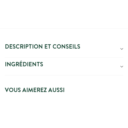
DESCRIPTION ET CONSEILS
INGRÉDIENTS
VOUS AIMEREZ AUSSI
PRIX SPÉCIAL