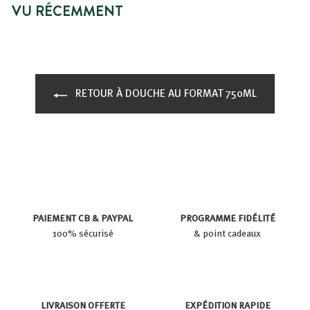
VU RÉCEMMENT
RETOUR À DOUCHE AU FORMAT 750ML
PAIEMENT CB & PAYPAL
PROGRAMME FIDÉLITÉ
100% sécurisé
& point cadeaux
LIVRAISON OFFERTE
EXPÉDITION RAPIDE