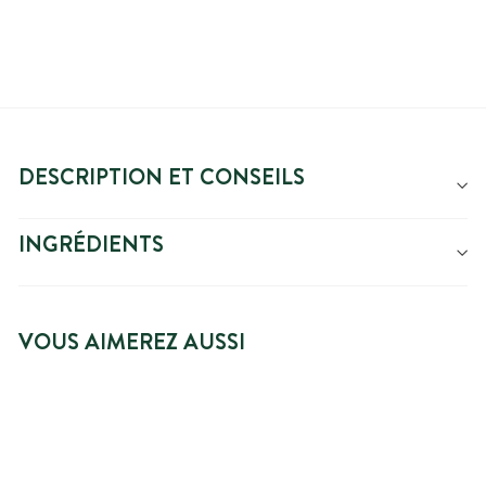
DESCRIPTION ET CONSEILS
INGRÉDIENTS
VOUS AIMEREZ AUSSI
PRIX SPÉCIAL