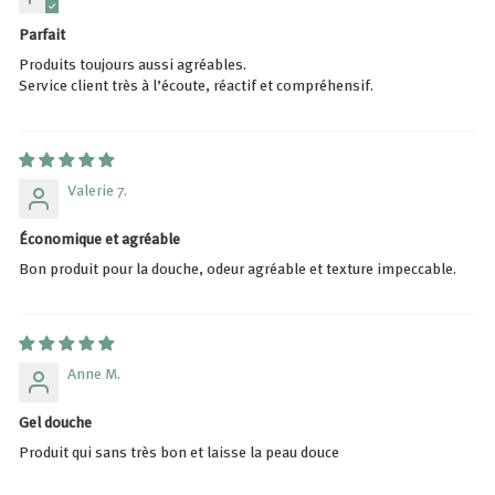
Parfait
Produits toujours aussi agréables.
Service client très à l’écoute, réactif et compréhensif.
Valerie 7.
Économique et agréable
Bon produit pour la douche, odeur agréable et texture impeccable.
Anne M.
Gel douche
Produit qui sans très bon et laisse la peau douce