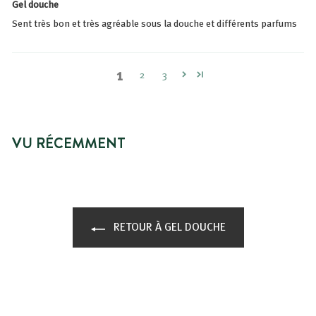
Gel douche
Sent très bon et très agréable sous la douche et différents parfums
1
2
3
VU RÉCEMMENT
RETOUR À GEL DOUCHE