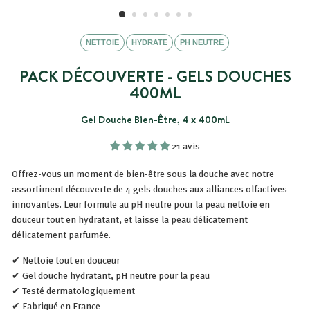
NETTOIE
HYDRATE
PH NEUTRE
PACK DÉCOUVERTE - GELS DOUCHES
400ML
Gel Douche Bien-Être, 4 x 400mL
21 avis
Offrez-vous un moment de bien-être sous la douche avec notre
assortiment découverte de 4 gels douches aux alliances olfactives
innovantes. Leur formule au pH neutre pour la peau nettoie en
douceur tout en hydratant, et laisse la peau délicatement
délicatement parfumée.
✔ Nettoie tout en douceur
✔ Gel douche hydratant, pH neutre pour la peau
✔ Testé dermatologiquement
✔ Fabriqué en France