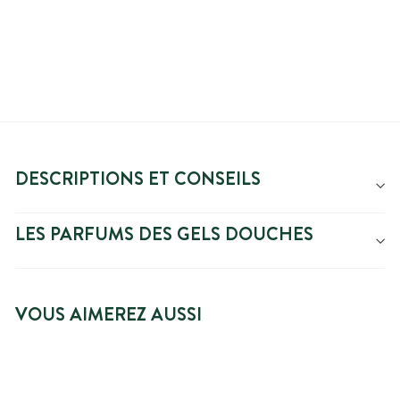
réduit
DESCRIPTIONS ET CONSEILS
LES PARFUMS DES GELS DOUCHES
VOUS AIMEREZ AUSSI
NOUVEAUTÉ