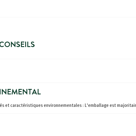
 CONSEILS
NNEMENTAL
ités et caractéristiques environnementales : L'emballage est majoritai