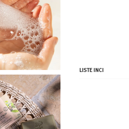
LISTE INCI