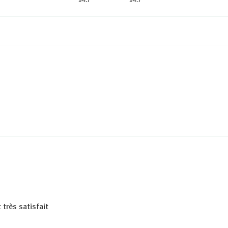
 très satisfait