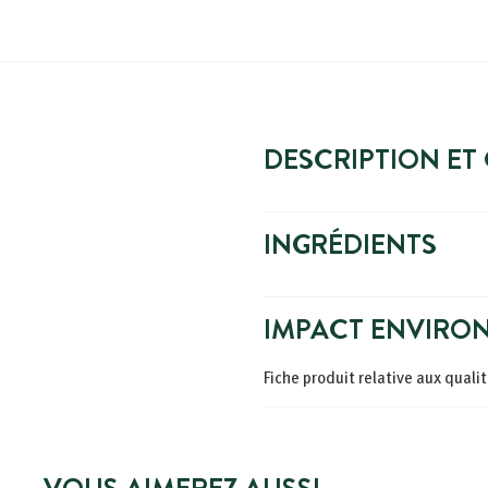
DESCRIPTION ET
INGRÉDIENTS
IMPACT ENVIRO
Fiche produit relative aux qual
VOUS AIMEREZ AUSSI