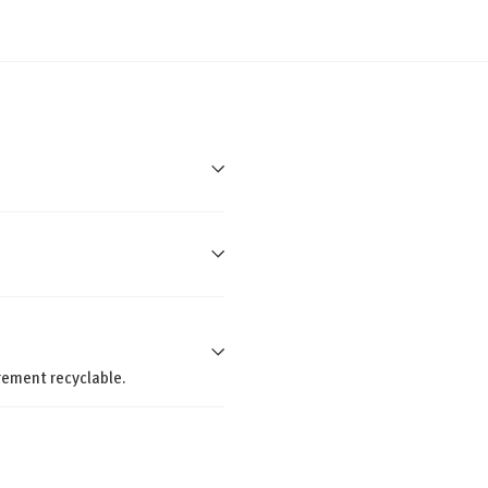
rement recyclable.