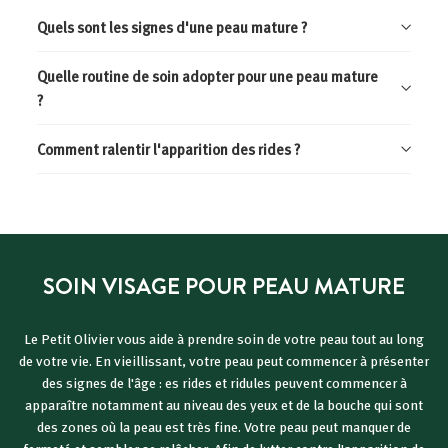
Quels sont les signes d'une peau mature ?
Quelle routine de soin adopter pour une peau mature
?
Comment ralentir l'apparition des rides ?
SOIN VISAGE POUR PEAU MATURE
Le Petit Olivier vous aide à prendre soin de votre peau tout au long
de votre vie. En vieillissant, votre peau peut commencer à présenter
des signes de l'âge : es rides et ridules peuvent commencer à
apparaître notamment au niveau des yeux et de la bouche qui sont
des zones où la peau est très fine. Votre peau peut manquer de