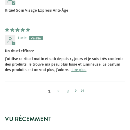
Rituel Soin Visage Express Anti-Âge
Lucie
Un rituel efficace
J'utilise ce rituel matin et soir depuis 15 jours et je suis très contente
des produits. Je trouve ma peau plus lisse et lumineuse. Le parfum
des produits est un vrai plus, j'adore...
Lire plus
1
2
3
VU RÉCEMMENT