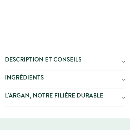
réduit
DESCRIPTION ET CONSEILS
INGRÉDIENTS
L'ARGAN, NOTRE FILIÈRE DURABLE