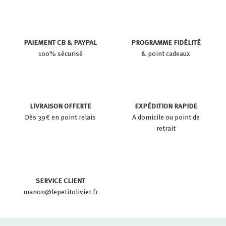
PAIEMENT CB & PAYPAL
PROGRAMME FIDÉLITÉ
100% sécurisé
& point cadeaux
LIVRAISON OFFERTE
EXPÉDITION RAPIDE
Dès 39€ en point relais
A domicile ou point de
retrait
SERVICE CLIENT
manon@lepetitolivier.fr