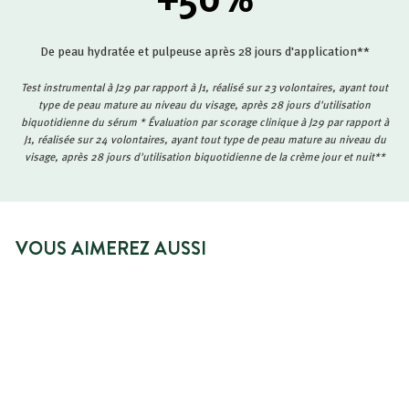
De peau hydratée et pulpeuse après 28 jours d'application**
Test instrumental à J29 par rapport à J1, réalisé sur 23 volontaires, ayant tout
type de peau mature au niveau du visage, après 28 jours d'utilisation
biquotidienne du sérum * Évaluation par scorage clinique à J29 par rapport à
J1, réalisée sur 24 volontaires, ayant tout type de peau mature au niveau du
visage, après 28 jours d'utilisation biquotidienne de la crème jour et nuit**
VOUS AIMEREZ AUSSI
PRIX SPÉCIAL
ÉPUISÉ