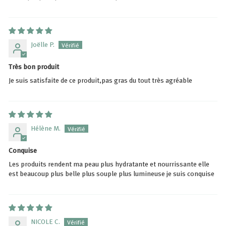
Joëlle P.
Très bon produit
Je suis satisfaite de ce produit,pas gras du tout très agréable
Hélène M.
Conquise
Les produits rendent ma peau plus hydratante et nourrissante elle
est beaucoup plus belle plus souple plus lumineuse je suis conquise
NICOLE C.