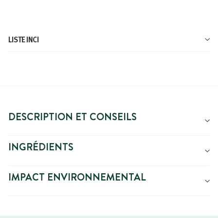
LISTE INCI
DESCRIPTION ET CONSEILS
INGRÉDIENTS
IMPACT ENVIRONNEMENTAL