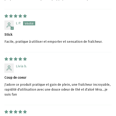
L P.
Stick
Facile, pratique à utiliser et emporter et sensation de fraîcheur.
Livia b.
Coup de coeur
J'adore ce produit pratique et gain de plein, une fraîcheur incroyable,
rapidité d'utilisation avec une douce odeur de thé et d'aloé Véra....je
suis fan