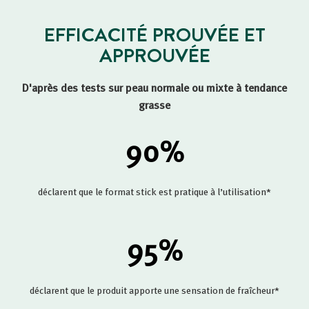
EFFICACITÉ PROUVÉE ET
APPROUVÉE
D'après des tests sur peau normale ou mixte à tendance
grasse
90
%
déclarent que le format stick est pratique à l’utilisation*
95
%
déclarent que le produit apporte une sensation de fraîcheur*