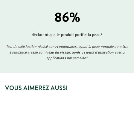
86
%
déclarent que le produit purifie la peau*
Test de satisfaction réalisé sur 21 volontaires, ayant la peau normale ou mixte
à tendance grasse au niveau du visage, après 21 jours d'utilisation avec 2
applications par semaine*
VOUS AIMEREZ AUSSI
NOUVEAUTÉ