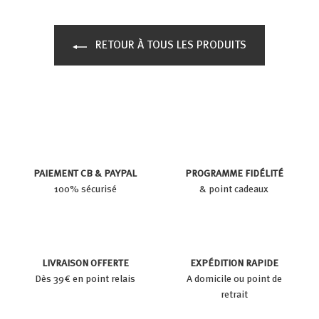
RETOUR À TOUS LES PRODUITS
PAIEMENT CB & PAYPAL
PROGRAMME FIDÉLITÉ
100% sécurisé
& point cadeaux
LIVRAISON OFFERTE
EXPÉDITION RAPIDE
Dès 39€ en point relais
A domicile ou point de
retrait