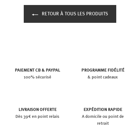
RETOUR À TOUS LES PRODUITS
PAIEMENT CB & PAYPAL
PROGRAMME FIDÉLITÉ
100% sécurisé
& point cadeaux
LIVRAISON OFFERTE
EXPÉDITION RAPIDE
Dès 39€ en point relais
A domicile ou point de
retrait