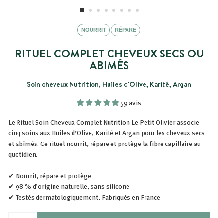
NOURRIT
RÉPARE
RITUEL COMPLET CHEVEUX SECS OU
ABIMÉS
Soin cheveux Nutrition, Huiles d'Olive, Karité, Argan
59 avis
Le Rituel Soin Cheveux Complet Nutrition Le Petit Olivier associe
cinq soins aux Huiles d’Olive, Karité et Argan pour les cheveux secs
et abîmés. Ce rituel nourrit, répare et protège la fibre capillaire au
quotidien.
✔ Nourrit, répare et protège
✔ 98 % d’origine naturelle, sans silicone
✔ Testés dermatologiquement, Fabriqués en France