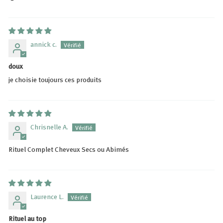
annick c.
doux
je choisie toujours ces produits
Chrisnelle A.
Rituel Complet Cheveux Secs ou Abimés
Laurence L.
Rituel au top