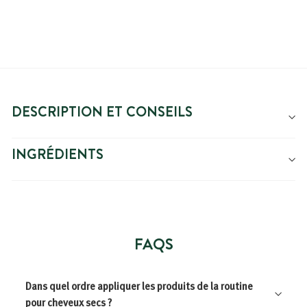
DESCRIPTION ET CONSEILS
INGRÉDIENTS
FAQS
Dans quel ordre appliquer les produits de la routine
pour cheveux secs ?