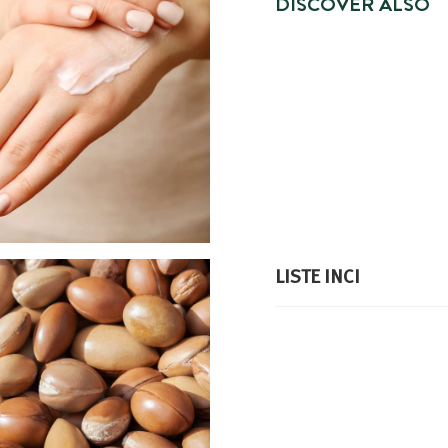
DISCOVER ALSO
LISTE INCI