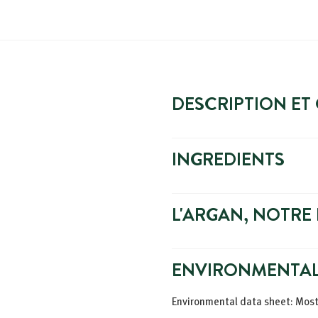
DESCRIPTION ET
INGREDIENTS
L'ARGAN, NOTRE 
ENVIRONMENTAL
Environmental data sheet: Mostl