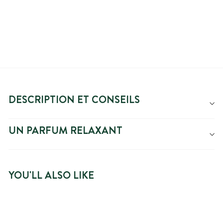
réduit
DESCRIPTION ET CONSEILS
UN PARFUM RELAXANT
YOU'LL ALSO LIKE
NOUVEAUTÉ