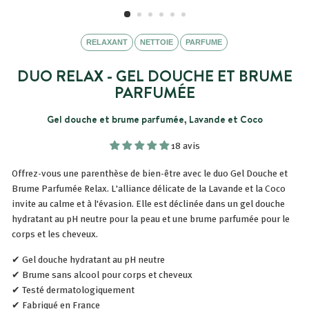
RELAXANT
NETTOIE
PARFUME
DUO RELAX - GEL DOUCHE ET BRUME
PARFUMÉE
Gel douche et brume parfumée, Lavande et Coco
18 avis
Offrez-vous une parenthèse de bien-être avec le duo Gel Douche et
Brume Parfumée Relax.
L'alliance délicate de la Lavande et la Coco
invite au calme et à l'évasion. Elle est déclinée dans un
gel douche
hydratant au pH neutre pour la peau et une brume parfumée pour le
corps et les cheveux.
✔ Gel douche hydratant au pH neutre
✔ Brume sans alcool pour corps et cheveux
✔ Testé dermatologiquement
✔ Fabriqué en France