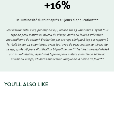
+16
%
De luminosité du teint après 28 jours d’application***
Test instrumental à J29 par rapport à J1, réalisé sur 23 volontaires, ayant tout
type de peau mature au niveau du visage, après 28 jours d'utilisation
biquotidienne du sérum* Évaluation par scorage clinique à J29 par rapport à
J1, réalisée sur 24 volontaires, ayant tout type de peau mature au niveau du
visage, après 28 jours d'utilisation biquotidienne ** Test instrumental réalisé
sur 22 volontaires, ayant tout type de peau mature à tendance sèche au
niveau du visage, 2h après application unique de la Crème de Jour***
YOU'LL ALSO LIKE
SPECIAL AWARD
OUT OF PRINT