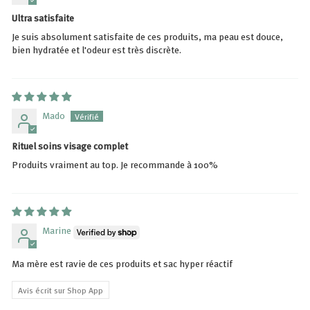
Ultra satisfaite
Je suis absolument satisfaite de ces produits, ma peau est douce,
bien hydratée et l'odeur est très discrète.
Mado
Rituel soins visage complet
Produits vraiment au top. Je recommande à 100%
Marine
Ma mère est ravie de ces produits et sac hyper réactif
Avis écrit sur Shop App