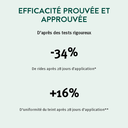
EFFICACITÉ PROUVÉE ET
APPROUVÉE
D'après des tests rigoureux
-34
%
De rides après 28 jours d'application*
+16
%
D’uniformité du teint après 28 jours d’application**