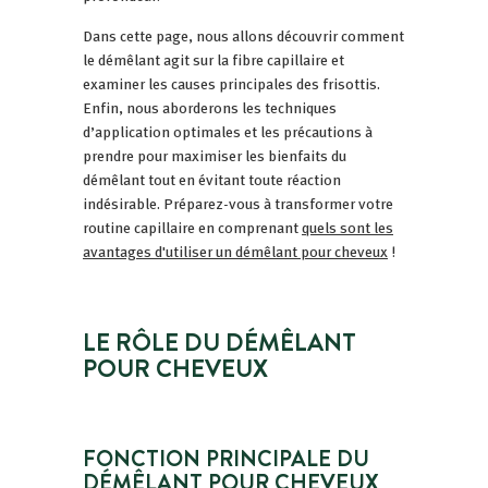
Dans cette page, nous allons découvrir comment
le démêlant agit sur la fibre capillaire et
examiner les causes principales des frisottis.
Enfin, nous aborderons les techniques
d’application optimales et les précautions à
prendre pour maximiser les bienfaits du
démêlant tout en évitant toute réaction
indésirable. Préparez-vous à transformer votre
routine capillaire en comprenant
quels sont les
avantages d'utiliser un démêlant pour cheveux
!
LE RÔLE DU DÉMÊLANT
POUR CHEVEUX
FONCTION PRINCIPALE DU
DÉMÊLANT POUR CHEVEUX