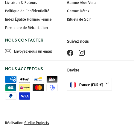
Livraison & Retours
Gamme Aloe Vera
Politique de Confidentialité
Gamme Détox
Index Égalité Homme/Femme
Rituels de Soin
Formulaire de Rétractation
NOUS CONTACTER
Suivez nous
Envoyez-nous un email
Facebook
Instagram
NOUS ACCEPTONS
Devise
France (EUR €)
Réalisation
Stellar Projects