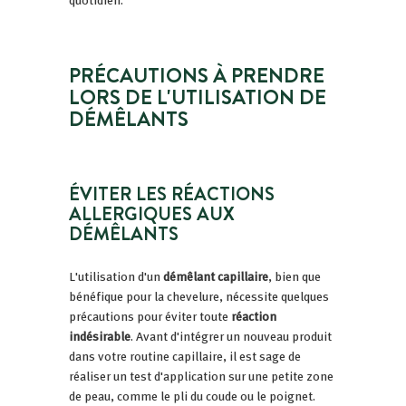
PRÉCAUTIONS À PRENDRE
LORS DE L'UTILISATION DE
DÉMÊLANTS
ÉVITER LES RÉACTIONS
ALLERGIQUES AUX
DÉMÊLANTS
L'utilisation d'un
démêlant capillaire
, bien que
bénéfique pour la chevelure, nécessite quelques
précautions pour éviter toute
réaction
indésirable
. Avant d'intégrer un nouveau produit
dans votre routine capillaire, il est sage de
réaliser un test d'application sur une petite zone
de peau, comme le pli du coude ou le poignet.