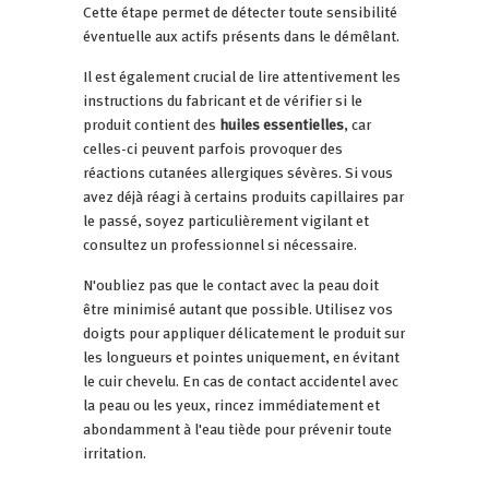
Cette étape permet de détecter toute sensibilité
éventuelle aux actifs présents dans le démêlant.
Il est également crucial de lire attentivement les
instructions du fabricant et de vérifier si le
produit contient des
huiles essentielles
, car
celles-ci peuvent parfois provoquer des
réactions cutanées allergiques sévères. Si vous
avez déjà réagi à certains produits capillaires par
le passé, soyez particulièrement vigilant et
consultez un professionnel si nécessaire.
N'oubliez pas que le contact avec la peau doit
être minimisé autant que possible. Utilisez vos
doigts pour appliquer délicatement le produit sur
les longueurs et pointes uniquement, en évitant
le cuir chevelu. En cas de contact accidentel avec
la peau ou les yeux, rincez immédiatement et
abondamment à l'eau tiède pour prévenir toute
irritation.