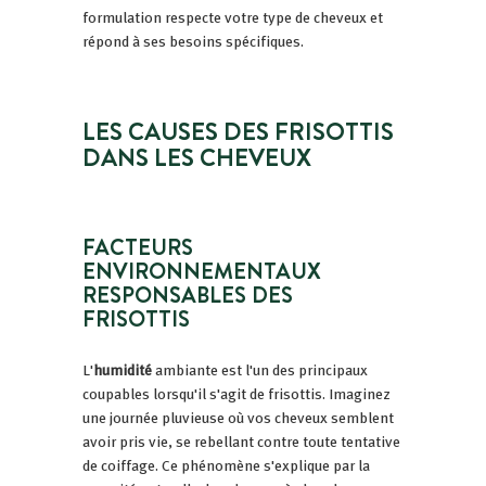
formulation respecte votre type de cheveux et
répond à ses besoins spécifiques.
LES CAUSES DES FRISOTTIS
DANS LES CHEVEUX
FACTEURS
ENVIRONNEMENTAUX
RESPONSABLES DES
FRISOTTIS
L'
humidité
ambiante est l'un des principaux
coupables lorsqu'il s'agit de frisottis. Imaginez
une journée pluvieuse où vos cheveux semblent
avoir pris vie, se rebellant contre toute tentative
de coiffage. Ce phénomène s'explique par la