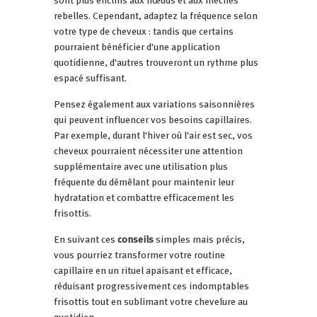
rebelles. Cependant, adaptez la fréquence selon
votre type de cheveux : tandis que certains
pourraient bénéficier d'une application
quotidienne, d'autres trouveront un rythme plus
espacé suffisant.
Pensez également aux variations saisonnières
qui peuvent influencer vos besoins capillaires.
Par exemple, durant l'hiver où l'air est sec, vos
cheveux pourraient nécessiter une attention
supplémentaire avec une utilisation plus
fréquente du démêlant pour maintenir leur
hydratation et combattre efficacement les
frisottis.
En suivant ces
conseils
simples mais précis,
vous pourriez transformer votre routine
capillaire en un rituel apaisant et efficace,
réduisant progressivement ces indomptables
frisottis tout en sublimant votre chevelure au
quotidien.