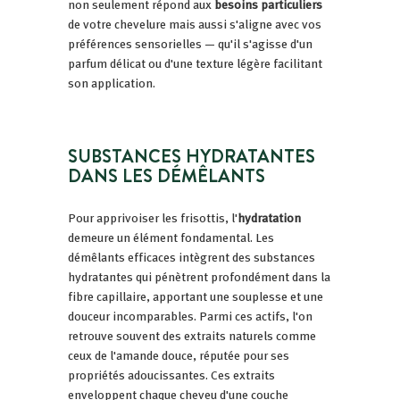
non seulement répond aux
besoins particuliers
de votre chevelure mais aussi s'aligne avec vos
préférences sensorielles — qu'il s'agisse d'un
parfum délicat ou d'une texture légère facilitant
son application.
SUBSTANCES HYDRATANTES
DANS LES DÉMÊLANTS
Pour apprivoiser les frisottis, l'
hydratation
demeure un élément fondamental. Les
démêlants efficaces intègrent des substances
hydratantes qui pénètrent profondément dans la
fibre capillaire, apportant une souplesse et une
douceur incomparables. Parmi ces actifs, l'on
retrouve souvent des extraits naturels comme
ceux de l'amande douce, réputée pour ses
propriétés adoucissantes. Ces extraits
enveloppent chaque cheveu d'une couche