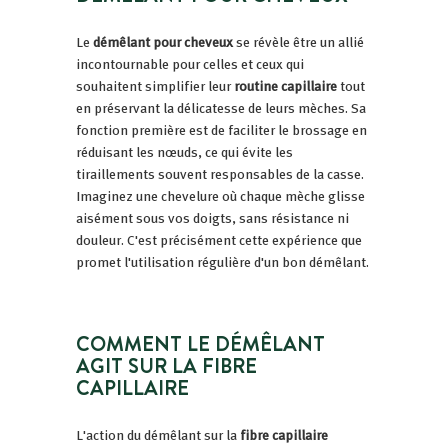
Le
démêlant pour cheveux
se révèle être un allié
incontournable pour celles et ceux qui
souhaitent simplifier leur
routine capillaire
tout
en préservant la délicatesse de leurs mèches. Sa
fonction première est de faciliter le brossage en
réduisant les nœuds, ce qui évite les
tiraillements souvent responsables de la casse.
Imaginez une chevelure où chaque mèche glisse
aisément sous vos doigts, sans résistance ni
douleur. C'est précisément cette expérience que
promet l'utilisation régulière d'un bon démêlant.
COMMENT LE DÉMÊLANT
AGIT SUR LA FIBRE
CAPILLAIRE
L'action du démêlant sur la
fibre capillaire