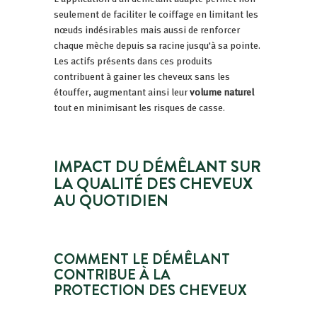
seulement de faciliter le coiffage en limitant les
nœuds indésirables mais aussi de renforcer
chaque mèche depuis sa racine jusqu'à sa pointe.
Les actifs présents dans ces produits
contribuent à gainer les cheveux sans les
étouffer, augmentant ainsi leur
volume naturel
tout en minimisant les risques de casse.
IMPACT DU DÉMÊLANT SUR
LA QUALITÉ DES CHEVEUX
AU QUOTIDIEN
COMMENT LE DÉMÊLANT
CONTRIBUE À LA
PROTECTION DES CHEVEUX