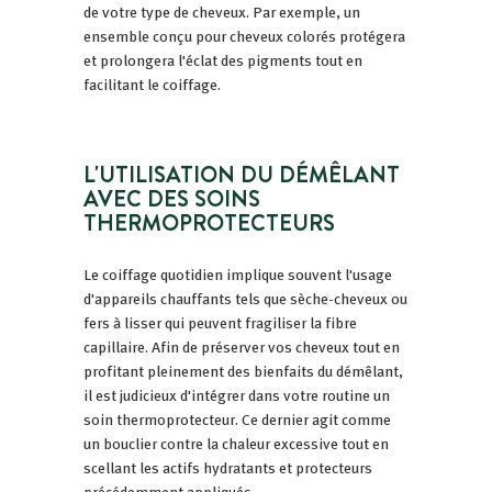
de votre type de cheveux. Par exemple, un
ensemble conçu pour cheveux colorés protégera
et prolongera l'éclat des pigments tout en
facilitant le coiffage.
L'UTILISATION DU DÉMÊLANT
AVEC DES SOINS
THERMOPROTECTEURS
Le coiffage quotidien implique souvent l'usage
d'appareils chauffants tels que sèche-cheveux ou
fers à lisser qui peuvent fragiliser la fibre
capillaire. Afin de préserver vos cheveux tout en
profitant pleinement des bienfaits du démêlant,
il est judicieux d'intégrer dans votre routine un
soin thermoprotecteur. Ce dernier agit comme
un bouclier contre la chaleur excessive tout en
scellant les actifs hydratants et protecteurs
précédemment appliqués.