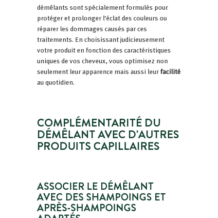
démêlants sont spécialement formulés pour
protéger et prolonger l'éclat des couleurs ou
réparer les dommages causés par ces
traitements. En choisissant judicieusement
votre produit en fonction des caractéristiques
uniques de vos cheveux, vous optimisez non
seulement leur apparence mais aussi leur
facilité
au quotidien.
COMPLÉMENTARITÉ DU
DÉMÊLANT AVEC D'AUTRES
PRODUITS CAPILLAIRES
ASSOCIER LE DÉMÊLANT
AVEC DES SHAMPOINGS ET
APRÈS-SHAMPOINGS