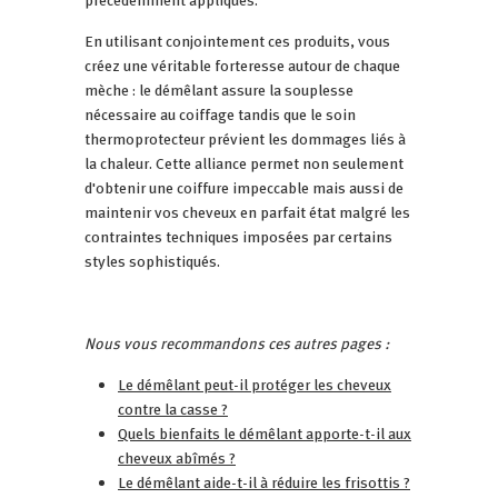
En utilisant conjointement ces produits, vous
créez une véritable forteresse autour de chaque
mèche : le démêlant assure la souplesse
nécessaire au coiffage tandis que le soin
thermoprotecteur prévient les dommages liés à
la chaleur. Cette alliance permet non seulement
d'obtenir une coiffure impeccable mais aussi de
maintenir vos cheveux en parfait état malgré les
contraintes techniques imposées par certains
styles sophistiqués.
Nous vous recommandons ces autres pages :
Le démêlant peut-il protéger les cheveux
contre la casse ?
Quels bienfaits le démêlant apporte-t-il aux
cheveux abîmés ?
Le démêlant aide-t-il à réduire les frisottis ?