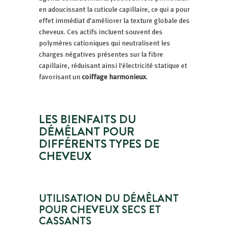
en adoucissant la cuticule capillaire, ce qui a pour
effet immédiat d'améliorer la texture globale des
cheveux. Ces actifs incluent souvent des
polymères cationiques qui neutralisent les
charges négatives présentes sur la fibre
capillaire, réduisant ainsi l'électricité statique et
favorisant un
coiffage harmonieux
.
LES BIENFAITS DU
DÉMÊLANT POUR
DIFFÉRENTS TYPES DE
CHEVEUX
UTILISATION DU DÉMÊLANT
POUR CHEVEUX SECS ET
CASSANTS