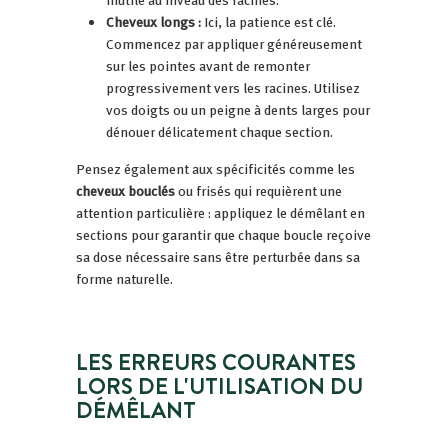
Cheveux longs :
Ici, la patience est clé.
Commencez par appliquer généreusement
sur les pointes avant de remonter
progressivement vers les racines. Utilisez
vos doigts ou un peigne à dents larges pour
dénouer délicatement chaque section.
Pensez également aux spécificités comme les
cheveux bouclés
ou frisés qui requièrent une
attention particulière : appliquez le démêlant en
sections pour garantir que chaque boucle reçoive
sa dose nécessaire sans être perturbée dans sa
forme naturelle.
LES ERREURS COURANTES
LORS DE L'UTILISATION DU
DÉMÊLANT