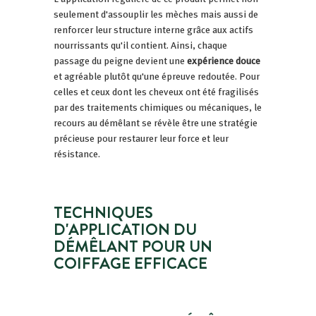
seulement d'assouplir les mèches mais aussi de
renforcer leur structure interne grâce aux actifs
nourrissants qu'il contient. Ainsi, chaque
passage du peigne devient une
expérience douce
et agréable plutôt qu'une épreuve redoutée. Pour
celles et ceux dont les cheveux ont été fragilisés
par des traitements chimiques ou mécaniques, le
recours au démêlant se révèle être une stratégie
précieuse pour restaurer leur force et leur
résistance.
TECHNIQUES
D'APPLICATION DU
DÉMÊLANT POUR UN
COIFFAGE EFFICACE