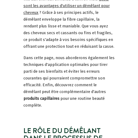
sont les avantages d'utiliser un démêlant pour
cheveux
? Grâce à ses principes actifs, le
démêlant enveloppe la fibre capillaire, la
rendant plus lisse et maniable. Que vous ayez
des cheveux secs et cassants ou fins et fragiles,
ce produit s'adapte à vos besoins spécifiques en
offrant une protection tout en réduisant la casse.
Dans cette page, nous aborderons également les
techniques d'application optimales pour tirer
parti de ses bienfaits et éviter les erreurs
courantes qui pourraient compromettre son
efficacité. Enfin, découvrez comment le
démêlant peut être complémentaire d'autres
produits capillaires
pour une routine beauté
complète.
LE RÔLE DU DÉMÊLANT
DANS LE PROCESSUS DE