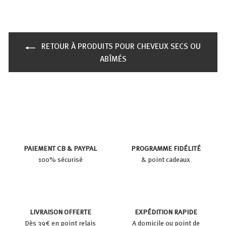
RETOUR À PRODUITS POUR CHEVEUX SECS OU
ABÎMÉS
PAIEMENT CB & PAYPAL
PROGRAMME FIDÉLITÉ
100% sécurisé
& point cadeaux
LIVRAISON OFFERTE
EXPÉDITION RAPIDE
Dès 39€ en point relais
A domicile ou point de