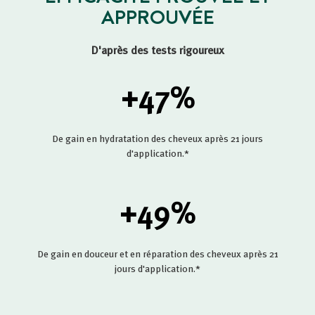
APPROUVÉE
D'après des tests rigoureux
+47
%
De gain en hydratation des cheveux après 21 jours
d'application.*
+49
%
De gain en douceur et en réparation des cheveux après 21
jours d'application.*