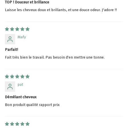
TOP ! Douceur et brillance
Laisse les cheveux doux et brillants, et une douce odeur. J’adore !!
Mafy
Parfait!
Fait très bien le travail. Pas besoin d'en mettre une tonne.
pat
Démêlant cheveux
Bon produit qualité rapport prix