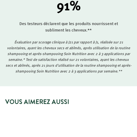
91
%
Des testeurs déclarent que les produits nourrissent et
subliment les cheveux.**
Évaluation par scorage clinique à J21 par rapport à J1, réalisée sur 21
volontaires, ayant les cheveux secs et abîmés, après utilisation de la routine
shampooing et après-shampooing Soin Nutrition avec 2 à 3 applications par
semaine.* Test de satisfaction réalisé sur 21 volontaires, ayant les cheveux
secs et abîmés, après 21 jours d'utilisation de la routine shampooing et après-
shampooing Soin Nutrition avec 2 à 3 applications par semaine.**
VOUS AIMEREZ AUSSI
PRIX SPÉCIAL