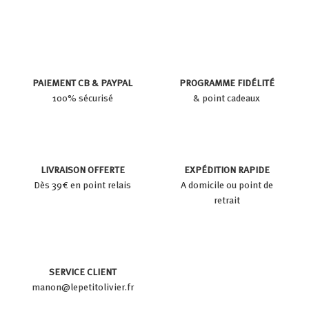
PAIEMENT CB & PAYPAL
PROGRAMME FIDÉLITÉ
100% sécurisé
& point cadeaux
LIVRAISON OFFERTE
EXPÉDITION RAPIDE
Dès 39€ en point relais
A domicile ou point de
retrait
SERVICE CLIENT
manon@lepetitolivier.fr