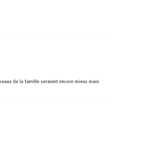
 peaux de la famille seraient encore mieux mais