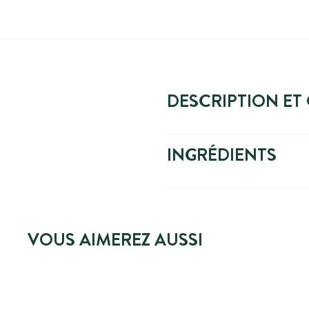
DESCRIPTION ET
INGRÉDIENTS
VOUS AIMEREZ AUSSI
PRIX SPÉCIAL