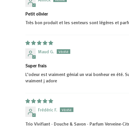
Petit olivier
Très bon produit et les senteurs sont légères et parf
Maud G.
Super frais
L’odeur est vraiment génial un vrai bonheur en été. 
vraiment j adore
Frédéric F.
Trio Vivifiant - Douche & Savon - Parfum Verveine-Cit