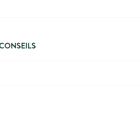
 CONSEILS