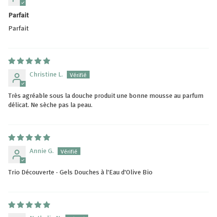
Parfait
Parfait
Christine L.
Très agréable sous la douche produit une bonne mousse au parfum
délicat. Ne sèche pas la peau.
Annie G.
Trio Découverte - Gels Douches à l'Eau d'Olive Bio