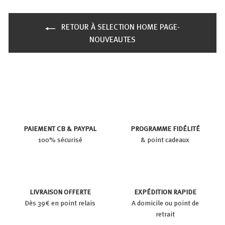
RETOUR À SELECTION HOME PAGE-
NOUVEAUTES
PAIEMENT CB & PAYPAL
PROGRAMME FIDÉLITÉ
100% sécurisé
& point cadeaux
LIVRAISON OFFERTE
EXPÉDITION RAPIDE
Dès 39€ en point relais
A domicile ou point de
retrait