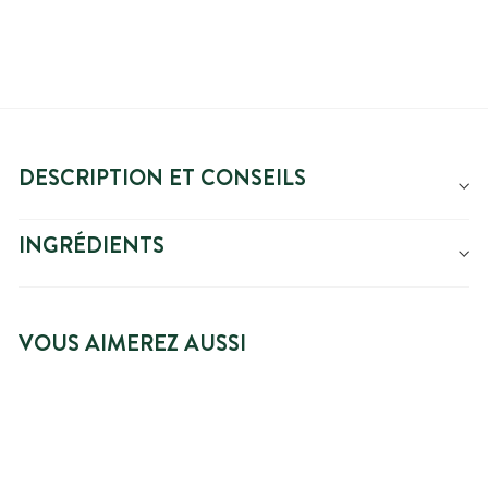
DESCRIPTION ET CONSEILS
INGRÉDIENTS
VOUS AIMEREZ AUSSI
BRADERIE -20%