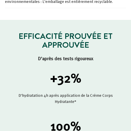
environnementales : L'emballage est entièrement recyclable.
EFFICACITÉ PROUVÉE ET
APPROUVÉE
D'après des tests rigoureux
+32
%
D'hydratation 4h après application de la Crème Corps
Hydratante*
100
%