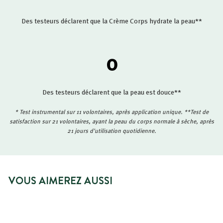
Des testeurs déclarent que la Crème Corps hydrate la peau**
0
Des testeurs déclarent que la peau est douce**
* Test instrumental sur 11 volontaires, après application unique. **Test de
satisfaction sur 21 volontaires, ayant la peau du corps normale à sèche, après
21 jours d'utilisation quotidienne.
VOUS AIMEREZ AUSSI