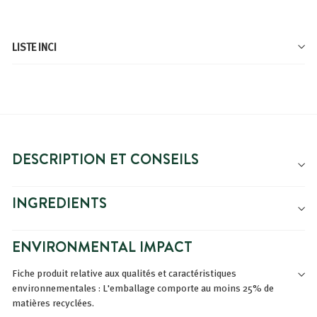
LISTE INCI
DESCRIPTION ET CONSEILS
INGREDIENTS
ENVIRONMENTAL IMPACT
Fiche produit relative aux qualités et caractéristiques
environnementales : L'emballage comporte au moins 25% de
matières recyclées.