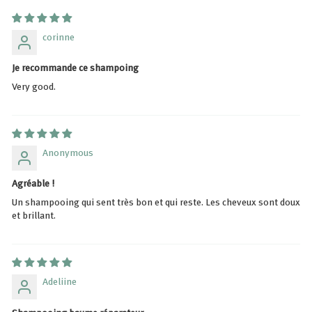
corinne
Je recommande ce shampoing
Very good.
Anonymous
Agréable !
Un shampooing qui sent très bon et qui reste. Les cheveux sont doux
et brillant.
Adeliine