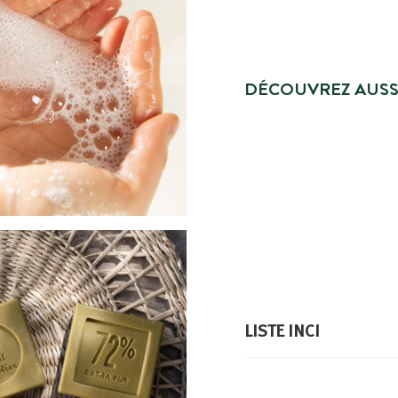
DÉCOUVREZ AUSS
LISTE INCI