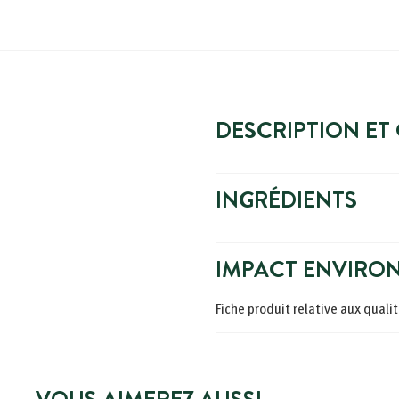
DESCRIPTION ET
INGRÉDIENTS
IMPACT ENVIRO
Fiche produit relative aux qual
VOUS AIMEREZ AUSSI