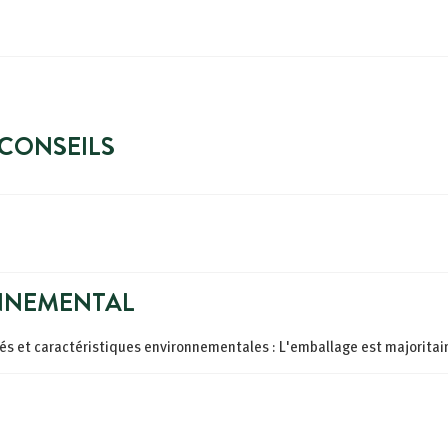
 CONSEILS
NNEMENTAL
ités et caractéristiques environnementales : L'emballage est majoritai