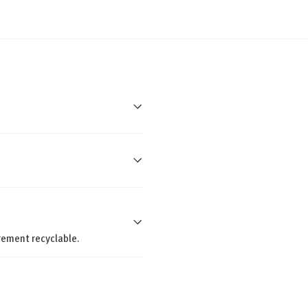
rement recyclable.