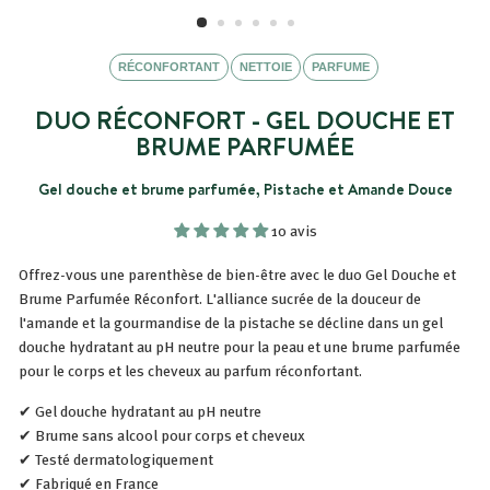
RÉCONFORTANT
NETTOIE
PARFUME
DUO RÉCONFORT - GEL DOUCHE ET
BRUME PARFUMÉE
Gel douche et brume parfumée, Pistache et Amande Douce
10 avis
Offrez-vous une parenthèse de bien-être avec le duo Gel Douche et
Brume Parfumée Réconfort.
L'alliance sucrée de la
douceur de
l'amande et la gourmandise de la pistache se décline dans un gel
douche hydratant au pH neutre pour la peau et une brume parfumée
pour le corps et les cheveux au parfum réconfortant.
✔ Gel douche hydratant au pH neutre
✔ Brume sans alcool pour corps et cheveux
✔ Testé dermatologiquement
✔ Fabriqué en France