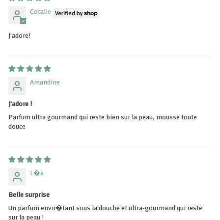
Coralie
J'adore!
Amandine
J'adore !
Parfum ultra gourmand qui reste bien sur la peau, mousse toute
douce
L�a
Belle surprise
Un parfum envo�tant sous la douche et ultra-gourmand qui reste
sur la peau !