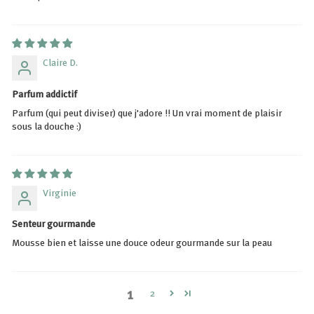
Claire D.
Parfum addictif
Parfum (qui peut diviser) que j'adore !! Un vrai moment de plaisir
sous la douche :)
Virginie
Senteur gourmande
Mousse bien et laisse une douce odeur gourmande sur la peau
1
2