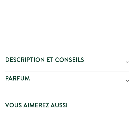
réduit
DESCRIPTION ET CONSEILS
PARFUM
VOUS AIMEREZ AUSSI
NOUVEAUTÉ