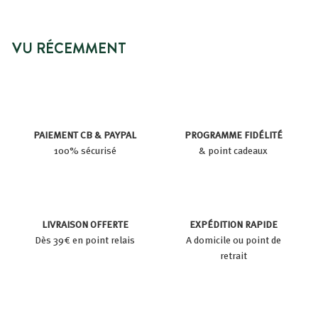
VU RÉCEMMENT
PAIEMENT CB & PAYPAL
PROGRAMME FIDÉLITÉ
100% sécurisé
& point cadeaux
LIVRAISON OFFERTE
EXPÉDITION RAPIDE
Dès 39€ en point relais
A domicile ou point de
retrait