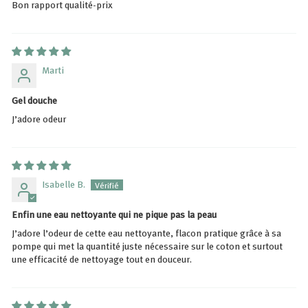
Bon rapport qualité-prix
Marti
Gel douche
J’adore odeur
Isabelle B.
Enfin une eau nettoyante qui ne pique pas la peau
J’adore l’odeur de cette eau nettoyante, flacon pratique grâce à sa
pompe qui met la quantité juste nécessaire sur le coton et surtout
une efficacité de nettoyage tout en douceur.