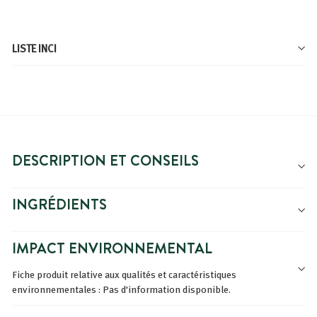
LISTE INCI
DESCRIPTION ET CONSEILS
INGRÉDIENTS
IMPACT ENVIRONNEMENTAL
Fiche produit relative aux qualités et caractéristiques
environnementales : Pas d'information disponible.