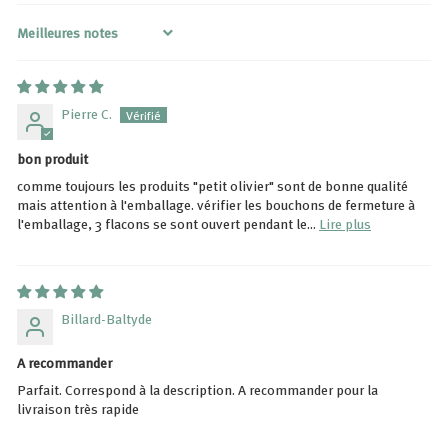
Sort by
Pierre C.
bon produit
comme toujours les produits "petit olivier" sont de bonne qualité
mais attention à l'emballage. vérifier les bouchons de fermeture à
l'emballage, 3 flacons se sont ouvert pendant le...
Lire plus
Billard-Baltyde
A recommander
Parfait. Correspond à la description. A recommander pour la
livraison très rapide