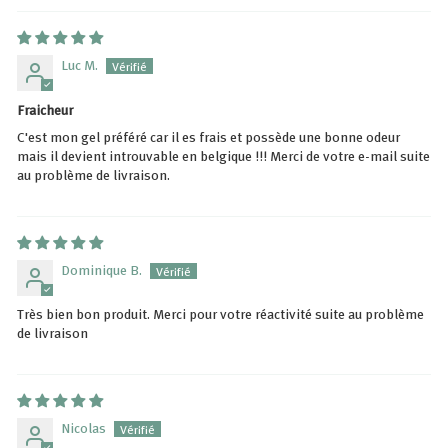
Luc M.
Fraicheur
C'est mon gel préféré car il es frais et possède une bonne odeur
mais il devient introuvable en belgique !!! Merci de votre e-mail suite
au problème de livraison.
Dominique B.
Très bien bon produit. Merci pour votre réactivité suite au problème
de livraison
Nicolas