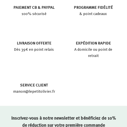
PAIEMENT CB & PAYPAL
PROGRAMME FIDÉLITÉ
100% sécurisé
& point cadeaux
LIVRAISON OFFERTE
EXPÉDITION RAPIDE
Dès 39€ en point relais
A domicile ou point de
retrait
SERVICE CLIENT
manon@lepetitolivier.fr
Inscrivez-vous à notre newsletter et bénéficiez de 10%
de réduction sur votre première commande