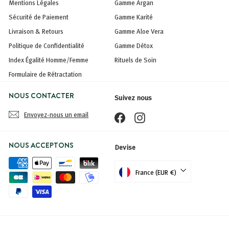
Mentions Légales
Gamme Argan
Sécurité de Paiement
Gamme Karité
Livraison & Retours
Gamme Aloe Vera
Politique de Confidentialité
Gamme Détox
Index Égalité Homme/Femme
Rituels de Soin
Formulaire de Rétractation
NOUS CONTACTER
Suivez nous
Envoyez-nous un email
Facebook
Instagram
NOUS ACCEPTONS
Devise
France (EUR €)