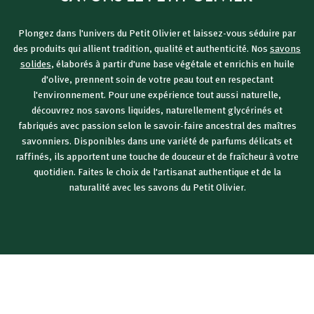
Plongez dans l'univers du Petit Olivier et laissez-vous séduire par
des produits qui allient tradition, qualité et authenticité. Nos
savons
solides
, élaborés à partir d'une base végétale et enrichis en huile
d'olive, prennent soin de votre peau tout en respectant
l'environnement. Pour une expérience tout aussi naturelle,
découvrez nos savons liquides, naturellement glycérinés et
fabriqués avec passion selon le savoir-faire ancestral des maîtres
savonniers. Disponibles dans une variété de parfums délicats et
raffinés, ils apportent une touche de douceur et de fraîcheur à votre
quotidien. Faites le choix de l'artisanat authentique et de la
naturalité avec les savons du Petit Olivier.