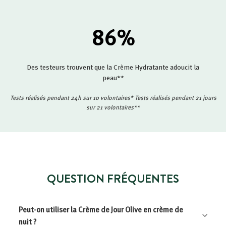
86
%
Des testeurs trouvent que la Crème Hydratante adoucit la
peau**
Tests réalisés pendant 24h sur 10 volontaires* Tests réalisés pendant 21 jours
sur 21 volontaires**
QUESTION FRÉQUENTES
Peut-on utiliser la Crème de Jour Olive en crème de
nuit ?