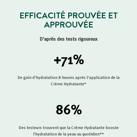
EFFICACITÉ PROUVÉE ET
APPROUVÉE
D'après des tests rigoureux
+71
%
De gain d’hydratation 8 heures après l’application de la
Crème Hydratante*
86
%
Des testeurs trouvent que la Crème Hydratante booste
l'hydratation de la peau au quotidien**