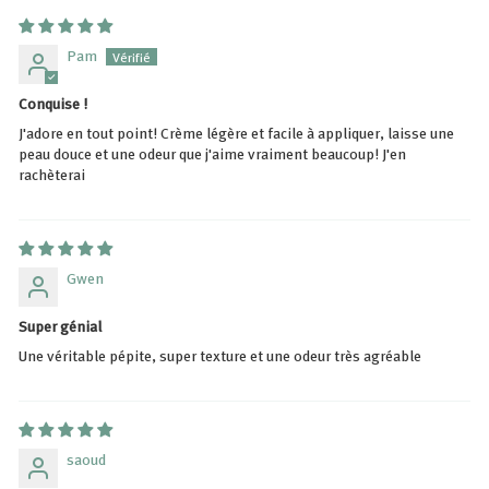
Pam
Conquise !
J'adore en tout point! Crème légère et facile à appliquer, laisse une
peau douce et une odeur que j'aime vraiment beaucoup! J'en
rachèterai
Gwen
Super génial
Une véritable pépite, super texture et une odeur très agréable
saoud