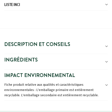
LISTE INCI
DESCRIPTION ET CONSEILS
INGRÉDIENTS
IMPACT ENVIRONNEMENTAL
Fiche produit relative aux qualités et caractéristiques
environnementales : L'emballage primaire est entièrement
recyclable. L'emballage secondaire est entièrement recyclable.