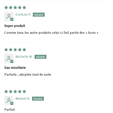
Evelyne P.
Super produit
Comme tous les autre produits celui-ci fait partie des « bons »
Michelle M.
Eau micellaire
Parfaite , adoptée tout de suite
Manuel R.
Parfait