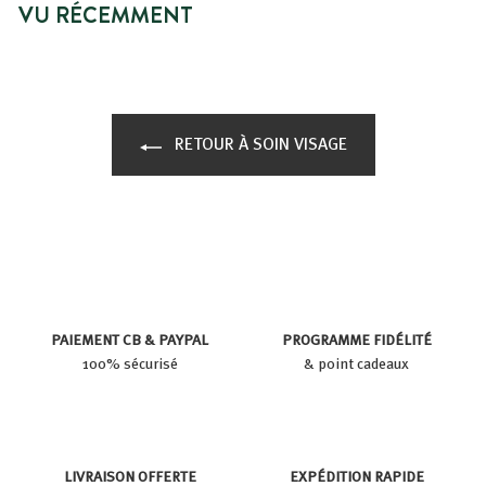
VU RÉCEMMENT
RETOUR À SOIN VISAGE
PAIEMENT CB & PAYPAL
PROGRAMME FIDÉLITÉ
100% sécurisé
& point cadeaux
LIVRAISON OFFERTE
EXPÉDITION RAPIDE