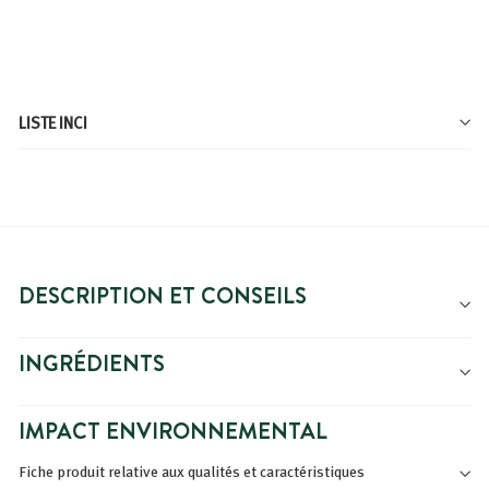
4,99€
4,99€
LISTE INCI
DESCRIPTION ET CONSEILS
INGRÉDIENTS
IMPACT ENVIRONNEMENTAL
Fiche produit relative aux qualités et caractéristiques