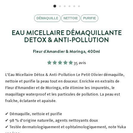
DÉMAQUILLE
NETTOIE
PURIFIE
EAU MICELLAIRE DÉMAQUILLANTE
DETOX & ANTI-POLLUTION
Fleur d'Amandier & Moringa, 400ml
35 avis
L’Eau Micellaire Détox & Anti-Pollution Le Petit Olivier démaquille,
nettoie et purifie la peau tout en douceur. Enrichie en extraits de
Fleur d’Amandier et de Moringa, elle élimine les impuretés, le
maquillage waterproof et les particules de pollution. La peau est
fraîche, éclatante et apaisée.
✔ Démaquille, nettoie et purifie
✔ 98 % d’origine naturelle, agents nettoyants doux
✔ Testée dermatologiquement et ophtalmologiquement, note Yuka