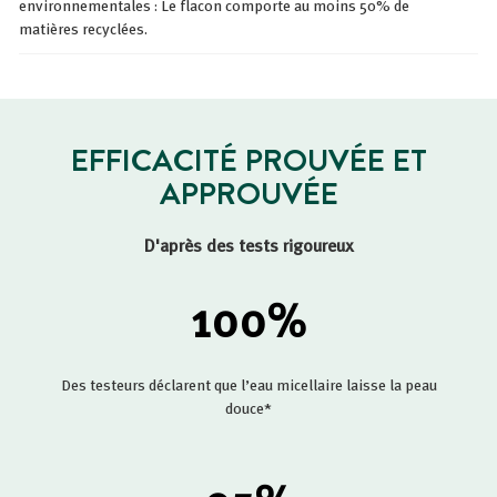
environnementales : Le flacon comporte au moins 50% de
matières recyclées.
EFFICACITÉ PROUVÉE ET
APPROUVÉE
D'après des tests rigoureux
100
%
Des testeurs déclarent que l’eau micellaire laisse la peau
douce*