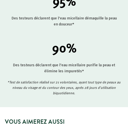
95
%
Des testeurs déclarent que l’eau micellaire démaquille la peau
en douceur*
90
%
Des testeurs déclarent que l’eau micellaire purifie la peau et
élimine les impuretés*
*Test de satisfaction réalisé sur 21 volontaires, ayant tout type de peaux au
niveau du visage et du contour des yeux, après 28 jours d'utilisation
biquotidienne.
VOUS AIMEREZ AUSSI