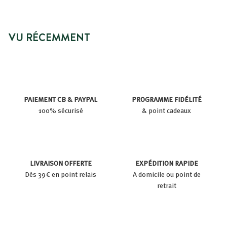
VU RÉCEMMENT
PAIEMENT CB & PAYPAL
PROGRAMME FIDÉLITÉ
100% sécurisé
& point cadeaux
LIVRAISON OFFERTE
EXPÉDITION RAPIDE
Dès 39€ en point relais
A domicile ou point de
retrait