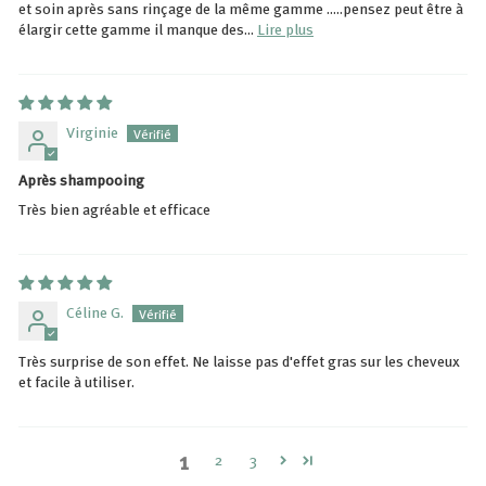
et soin après sans rinçage de la même gamme .....pensez peut être à
élargir cette gamme il manque des...
Lire plus
Virginie
Après shampooing
Très bien agréable et efficace
Céline G.
Très surprise de son effet. Ne laisse pas d'effet gras sur les cheveux
et facile à utiliser.
1
2
3