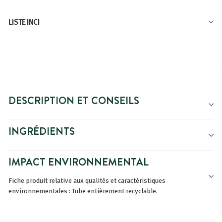
LISTE INCI
DESCRIPTION ET CONSEILS
INGRÉDIENTS
IMPACT ENVIRONNEMENTAL
Fiche produit relative aux qualités et caractéristiques
environnementales : Tube entièrement recyclable.