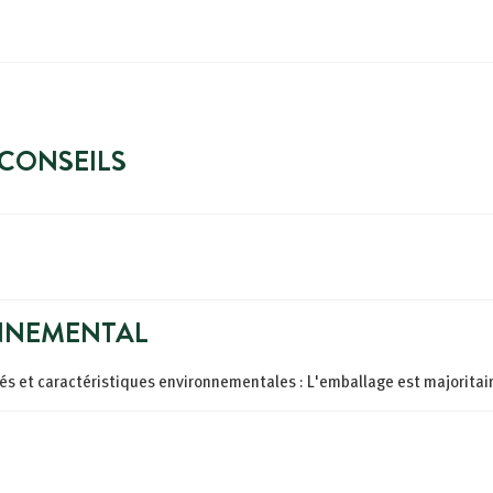
 CONSEILS
NNEMENTAL
ités et caractéristiques environnementales : L'emballage est majoritai