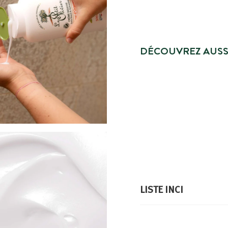
DÉCOUVREZ AUSS
LISTE INCI