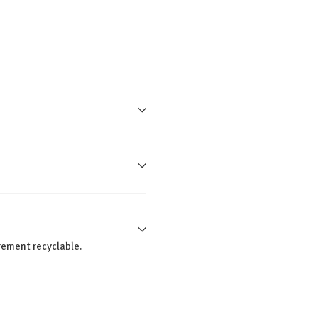
rement recyclable.