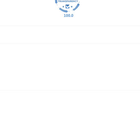
100.0