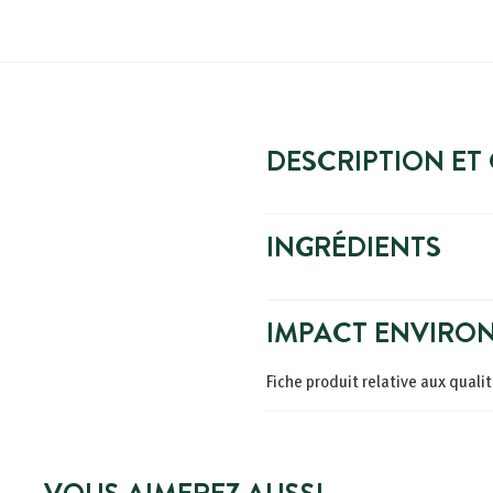
DESCRIPTION ET
INGRÉDIENTS
IMPACT ENVIRO
Fiche produit relative aux qual
VOUS AIMEREZ AUSSI