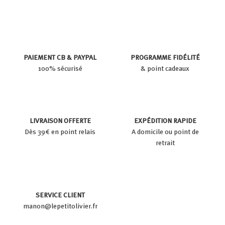
PAIEMENT CB & PAYPAL
PROGRAMME FIDÉLITÉ
100% sécurisé
& point cadeaux
LIVRAISON OFFERTE
EXPÉDITION RAPIDE
Dès 39€ en point relais
A domicile ou point de
retrait
SERVICE CLIENT
manon@lepetitolivier.fr