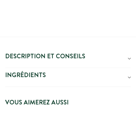
DESCRIPTION ET CONSEILS
INGRÉDIENTS
VOUS AIMEREZ AUSSI
PRIX SPÉCIAL