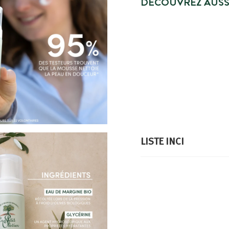
DÉCOUVREZ AUSS
MEILLEURE VEN
LISTE INCI