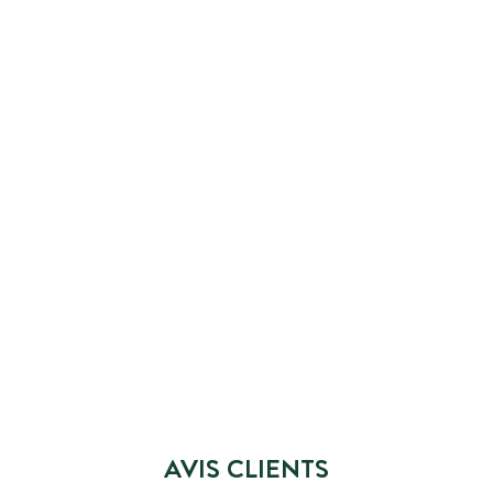
AVIS CLIENTS