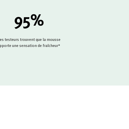
95
%
es testeurs trouvent que la mousse
pporte une sensation de fraîcheur*