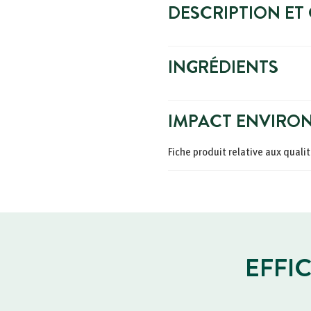
DESCRIPTION ET
INGRÉDIENTS
IMPACT ENVIRO
Fiche produit relative aux quali
EFFI