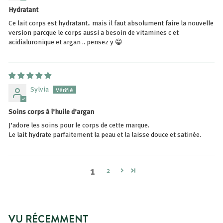
Hydratant
Ce lait corps est hydratant.. mais il faut absolument faire la nouvelle
version parcque le corps aussi a besoin de vitamines c et
acidialuronique et argan .. pensez y 😁
Sylvia
Soins corps à l’huile d’argan
J’adore les soins pour le corps de cette marque.
Le lait hydrate parfaitement la peau et la laisse douce et satinée.
1
2
VU RÉCEMMENT