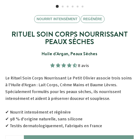
NOURRIT INTENSÉMENT
REGÉNÈRE
RITUEL SOIN CORPS NOURRISSANT
PEAUX SÈCHES
Huile d'Argan, Peaux Sèches
8 avis
Le Rituel Soin Corps Nourrissant Le Petit Olivier associe trois soins
à l’Huile d’Argan : Lait Corps, Crème Mains et Baume Lèvres.
Spécialement formulés pour les peaux sèches, ils nourrissent
intensément et aident à préserver douceur et souplesse.
✔ Nourrit intensément et régénère
✔ 98 % d’origine naturelle, sans silicone
✔ Testés dermatologiquement, Fabriqués en France