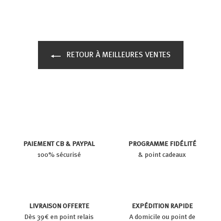
RETOUR À MEILLEURES VENTES
PAIEMENT CB & PAYPAL
PROGRAMME FIDÉLITÉ
100% sécurisé
& point cadeaux
LIVRAISON OFFERTE
EXPÉDITION RAPIDE
Dès 39€ en point relais
A domicile ou point de