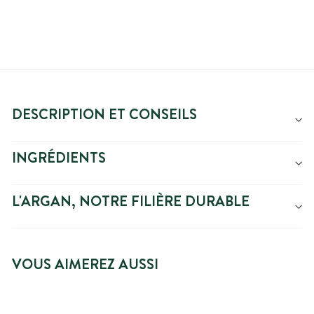
DESCRIPTION ET CONSEILS
INGRÉDIENTS
L'ARGAN, NOTRE FILIÈRE DURABLE
VOUS AIMEREZ AUSSI
PRIX SPÉCIAL