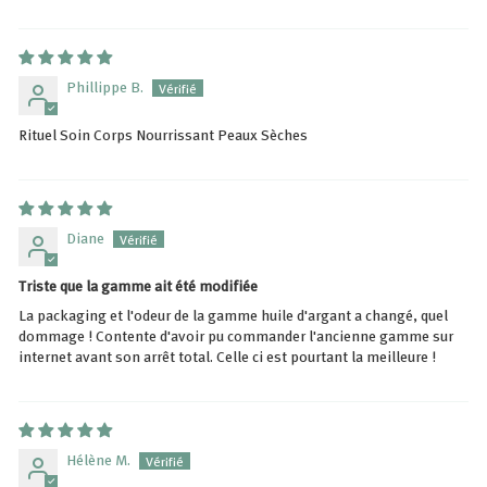
Phillippe B.
Rituel Soin Corps Nourrissant Peaux Sèches
Diane
Triste que la gamme ait été modifiée
La packaging et l'odeur de la gamme huile d'argant a changé, quel
dommage ! Contente d'avoir pu commander l'ancienne gamme sur
internet avant son arrêt total. Celle ci est pourtant la meilleure !
Hélène M.