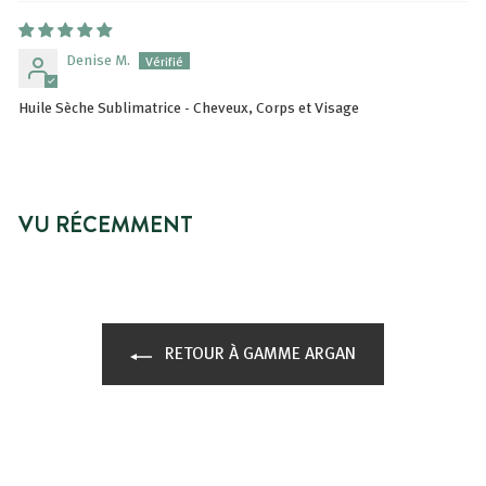
Denise M.
Huile Sèche Sublimatrice - Cheveux, Corps et Visage
VU RÉCEMMENT
RETOUR À GAMME ARGAN