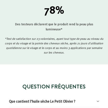
78
%
Des testeurs déclarent que le produit rend la peau plus
lumineuse*
*Test de satisfaction sur 23 volontaires, ayant tout type de peau au niveau du
corps et du visage et la pointe des cheveux sèche, après 21 jours d'utilisation
quotidienne sur le visage et le corps et au moins 3 applications par semaine
sur les cheveux.
QUESTION FRÉQUENTES
Que contient l'huile sèche Le Petit Olivier ?