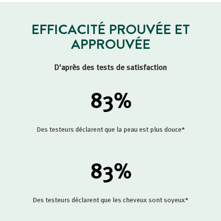
EFFICACITÉ PROUVÉE ET
APPROUVÉE
D'après des tests de satisfaction
83
%
Des testeurs déclarent que la peau est plus douce*
83
%
Des testeurs déclarent que les cheveux sont soyeux*