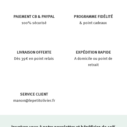
PAIEMENT CB & PAYPAL
PROGRAMME FIDÉLITÉ
100% sécurisé
& point cadeaux
LIVRAISON OFFERTE
EXPÉDITION RAPIDE
Dès 39€ en point relais
A domicile ou point de
retrait
SERVICE CLIENT
manon@lepetitolivier.fr