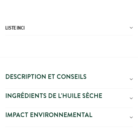
LISTE INCI
DESCRIPTION ET CONSEILS
INGRÉDIENTS DE L'HUILE SÈCHE
IMPACT ENVIRONNEMENTAL