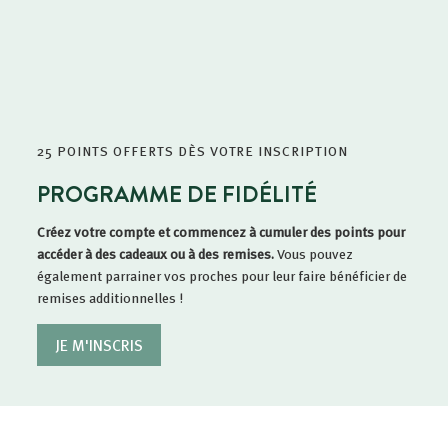
25 POINTS OFFERTS DÈS VOTRE INSCRIPTION
PROGRAMME DE FIDÉLITÉ
Créez votre compte et commencez à cumuler des points pour
accéder à des cadeaux ou à des remises.
Vous pouvez
également parrainer vos proches pour leur faire bénéficier de
remises additionnelles !
JE M'INSCRIS