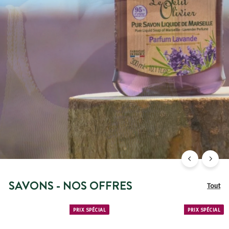
douceur
JE DÉCOUVRE
SAVONS - NOS OFFRES
Tout
PRIX SPÉCIAL
PRIX SPÉCIAL