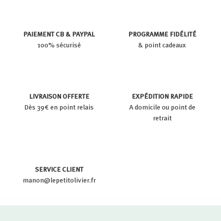
PAIEMENT CB & PAYPAL
PROGRAMME FIDÉLITÉ
100% sécurisé
& point cadeaux
LIVRAISON OFFERTE
EXPÉDITION RAPIDE
Dès 39€ en point relais
A domicile ou point de
retrait
SERVICE CLIENT
manon@lepetitolivier.fr